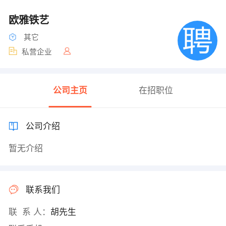
欧雅铁艺
其它
私营企业
公司主页
在招职位
公司介绍
暂无介绍
联系我们
联 系 人：
胡先生