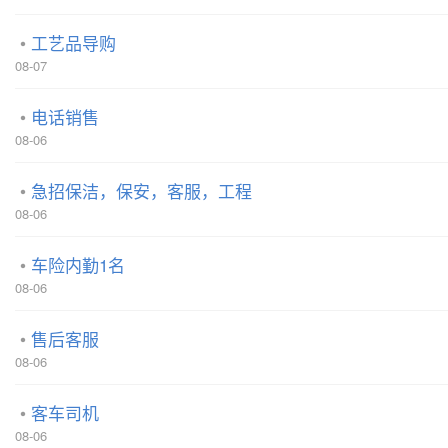
工艺品导购
08-07
电话销售
08-06
急招保洁，保安，客服，工程
08-06
车险内勤1名
08-06
售后客服
08-06
客车司机
08-06