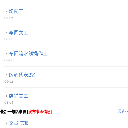
切配工
08-06
车间女工
08-06
车间流水线操作工
08-06
医药代表2名
08-02
店铺美工
08-01
最新一句话求职 [
发布求职信息
]
更多>>
文员 兼职