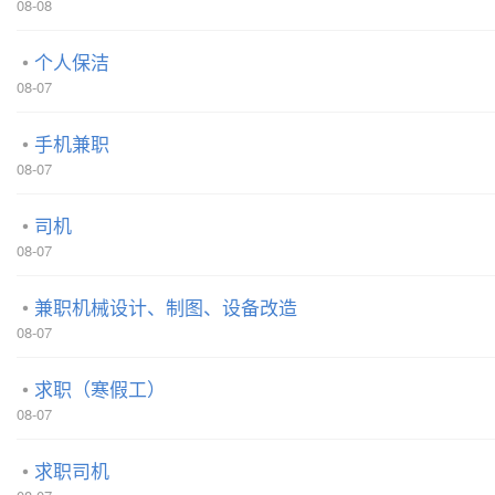
08-08
个人保洁
08-07
手机兼职
08-07
司机
08-07
兼职机械设计、制图、设备改造
08-07
求职（寒假工）
08-07
求职司机