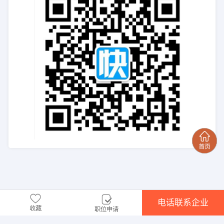
电话联系企业
收藏
职位申请